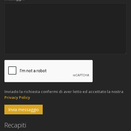
Inviado la richiesta confermi di aver letto ed accettato la nostra
Privacy Policy
Invia messaggio
Recapiti