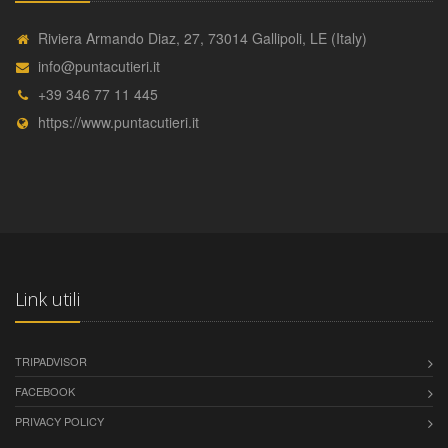
Riviera Armando Diaz, 27, 73014 Gallipoli, LE (Italy)
info@puntacutieri.it
+39 346 77 11 445
https://www.puntacutieri.it
Link utili
TRIPADVISOR
FACEBOOK
PRIVACY POLICY